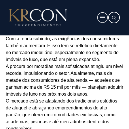
Com a renda subindo, as exigências dos consumidores
também aumentam. E isso tem se refletido diretamente
no mercado imobiliário, especialmente no segmento de
imóveis de luxo, que está em plena expansão.
A procura por moradias mais sofisticadas atingiu um nível
recorde, impulsionando o setor. Atualmente, mais da
metade dos consumidores de alta renda — aqueles que
ganham acima de R$ 15 mil por mês — planejam adquirir
imóveis de luxo nos próximos dois anos.
O mercado está se afastando dos tradicionais estúdios
de aluguel e abraçando empreendimentos de alto
padrão, que oferecem comodidades exclusivas, como
academias, piscinas e até mercadinhos dentro dos
condomínios.