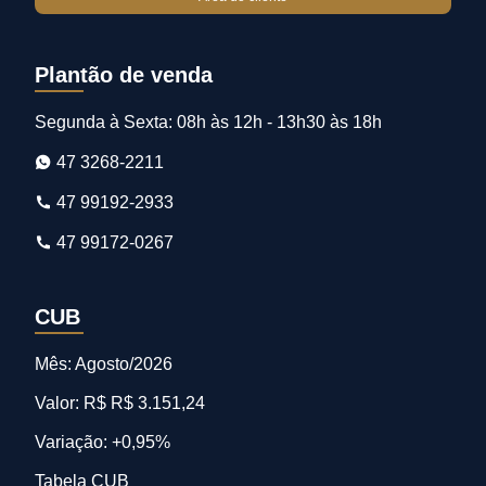
Plantão de venda
Segunda à Sexta: 08h às 12h - 13h30 às 18h
47 3268-2211
47 99192-2933
47 99172-0267
CUB
Mês: Agosto/2026
Valor: R$ R$ 3.151,24
Variação: +0,95%
Tabela CUB