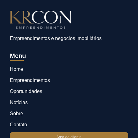
Empreendimentos e negócios imobiliários
Menu
Home
Empreendimentos
Oportunidades
Notícias
Sobre
Contato
Área do cliente