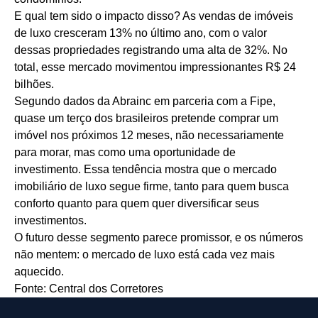
E qual tem sido o impacto disso? As vendas de imóveis
de luxo cresceram 13% no último ano, com o valor
dessas propriedades registrando uma alta de 32%. No
total, esse mercado movimentou impressionantes R$ 24
bilhões.
Segundo dados da Abrainc em parceria com a Fipe,
quase um terço dos brasileiros pretende comprar um
imóvel nos próximos 12 meses, não necessariamente
para morar, mas como uma oportunidade de
investimento. Essa tendência mostra que o mercado
imobiliário de luxo segue firme, tanto para quem busca
conforto quanto para quem quer diversificar seus
investimentos.
O futuro desse segmento parece promissor, e os números
não mentem: o mercado de luxo está cada vez mais
aquecido.
Fonte: Central dos Corretores