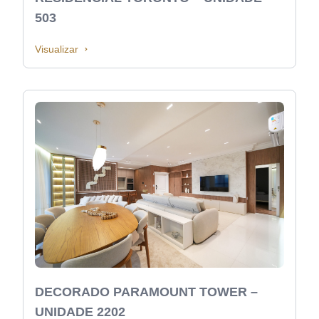
503
Visualizar
DECORADO PARAMOUNT TOWER –
UNIDADE 2202