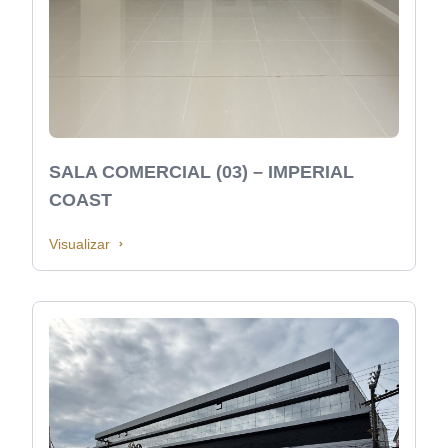
SALA COMERCIAL (03) – IMPERIAL
COAST
Visualizar