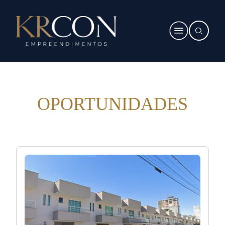
OPORTUNIDADES