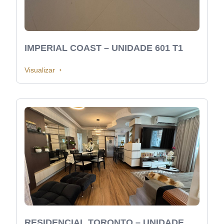
IMPERIAL COAST – UNIDADE 601 T1
Visualizar
RESIDENCIAL TORONTO – UNIDADE