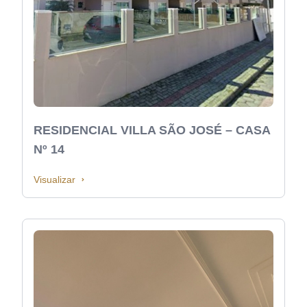
RESIDENCIAL VILLA SÃO JOSÉ – CASA
Nº 14
Visualizar