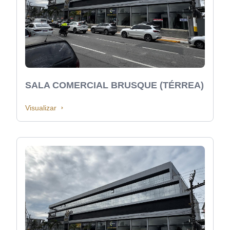
SALA COMERCIAL BRUSQUE (TÉRREA)
Visualizar