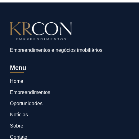
Empreendimentos e negócios imobiliários
Menu
Home
Empreendimentos
Oportunidades
Notícias
Sobre
Contato