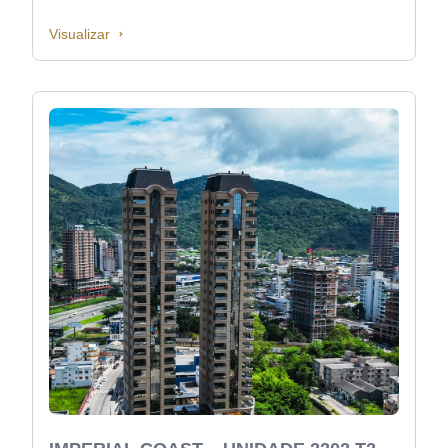
Visualizar