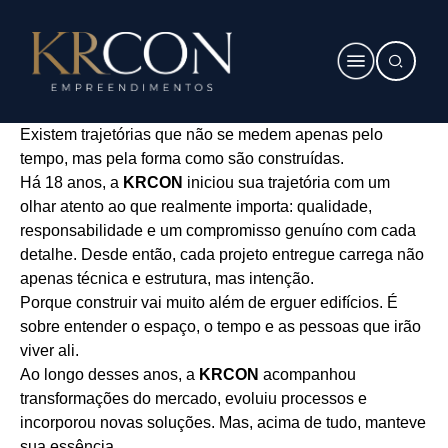
Existem trajetórias que não se medem apenas pelo
tempo, mas pela forma como são construídas.
Há 18 anos, a
KRCON
iniciou sua trajetória com um
olhar atento ao que realmente importa: qualidade,
responsabilidade e um compromisso genuíno com cada
detalhe. Desde então, cada projeto entregue carrega não
apenas técnica e estrutura, mas intenção.
Porque construir vai muito além de erguer edifícios. É
sobre entender o espaço, o tempo e as pessoas que irão
viver ali.
Ao longo desses anos, a
KRCON
acompanhou
transformações do mercado, evoluiu processos e
incorporou novas soluções. Mas, acima de tudo, manteve
sua essência