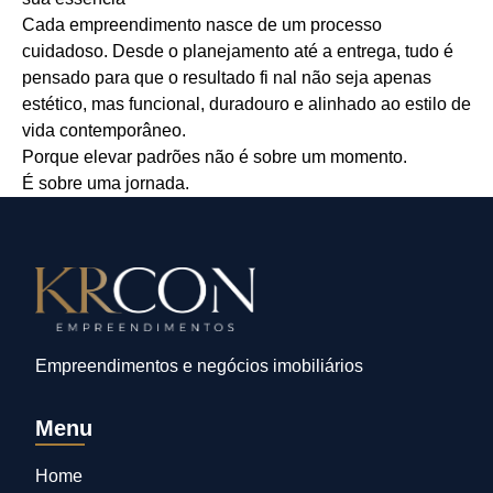
Cada empreendimento nasce de um processo
cuidadoso. Desde o planejamento até a entrega, tudo é
pensado para que o resultado fi nal não seja apenas
estético, mas funcional, duradouro e alinhado ao estilo de
vida contemporâneo.
Porque elevar padrões não é sobre um momento.
É sobre uma jornada.
Empreendimentos e negócios imobiliários
Menu
Home