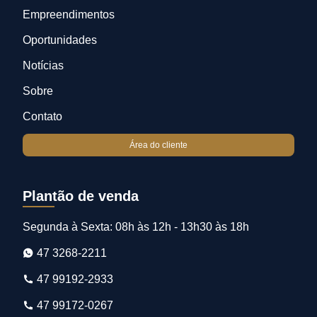
Empreendimentos
Oportunidades
Notícias
Sobre
Contato
Área do cliente
Plantão de venda
Segunda à Sexta: 08h às 12h - 13h30 às 18h
47 3268-2211
47 99192-2933
47 99172-0267