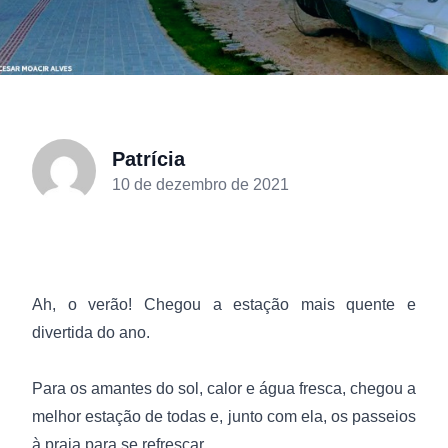
Patrícia
10 de dezembro de 2021
Ah, o verão! Chegou a estação mais quente e
divertida do ano.
Para os amantes do sol, calor e água fresca, chegou a
melhor estação de todas e, junto com ela, os passeios
à praia para se refrescar.