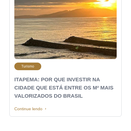
Turismo
ITAPEMA: POR QUE INVESTIR NA
CIDADE QUE ESTÁ ENTRE OS M² MAIS
VALORIZADOS DO BRASIL
Continue lendo