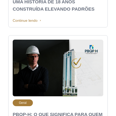
UMA HISTÓRIA DE 18 ANOS
CONSTRUÍDA ELEVANDO PADRÕES
Continue lendo
Geral
PBQP-H: O QUE SIGNIFICA PARA QUEM