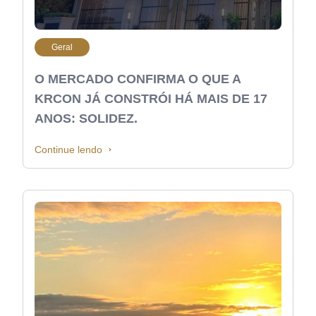
Geral
O MERCADO CONFIRMA O QUE A
KRCON JÁ CONSTRÓI HÁ MAIS DE 17
ANOS: SOLIDEZ.
Continue lendo