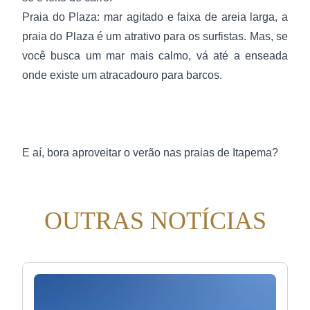
Praia do Plaza: mar agitado e faixa de areia larga, a
praia do Plaza é um atrativo para os surfistas. Mas, se
você busca um mar mais calmo, vá até a enseada
onde existe um atracadouro para barcos.
E aí, bora aproveitar o verão nas praias de Itapema?
OUTRAS NOTÍCIAS