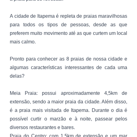
A cidade de Itapema é repleta de praias maravilhosas
para todos os tipos de pessoas, desde as que
preferem muito movimento até as que curtem um local
mais calmo.
Pronto para conhecer as 8 praias de nossa cidade e
algumas características interessantes de cada uma
delas?
Meia Praia: possui aproximadamente 4,5km de
extensão, sendo a maior praia da cidade. Além disso,
é a praia mais visitada de Itapema. Durante o dia é
possível curtir o marzão e à noite, passear pelos
diversos restaurantes e bares.
Praia do Centro: com 1,5km de extensão e um mar