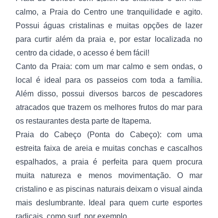
calmo, a Praia do Centro une tranquilidade e agito.
Possui águas cristalinas e muitas opções de lazer
para curtir além da praia e, por estar localizada no
centro da cidade, o acesso é bem fácil!
Canto da Praia: com um mar calmo e sem ondas, o
local é ideal para os passeios com toda a família.
Além disso, possui diversos barcos de pescadores
atracados que trazem os melhores frutos do mar para
os restaurantes desta parte de Itapema.
Praia do Cabeço (Ponta do Cabeço): com uma
estreita faixa de areia e muitas conchas e cascalhos
espalhados, a praia é perfeita para quem procura
muita natureza e menos movimentação. O mar
cristalino e as piscinas naturais deixam o visual ainda
mais deslumbrante. Ideal para quem curte esportes
radicais, como surf, por exemplo.