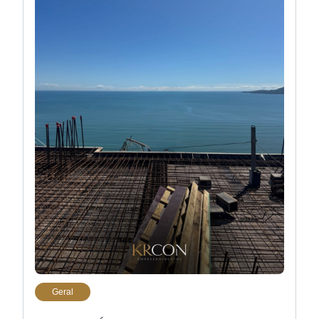
Geral