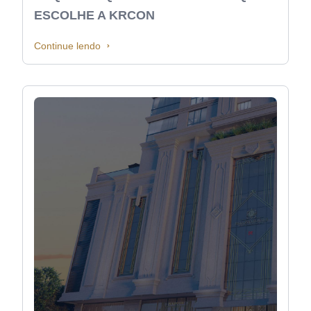
ESCOLHE A KRCON
Continue lendo