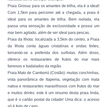
Praia Grossa: para os amantes de trilha, ela é a ideal!
Com 1,5km para percorrer até a chegada, a praia é
ideal para os amantes de trilha. Bem isolada, ela
passa uma sensação de exclusividade e possui um
mar bem agitado, além de ser ideal para pescas.
Praia da Ilhota: localizada a 3,5km do centro, a Praia
da Ilhota conta águas cristalinas e ondas fortes,
tornando-se a preferida dos surfistas. Além disso,
oferece os restaurantes de frutos do mar mais
famosos e badalados da região.
Praia Mato de Camboriú (Costão): muitas conchinhas,
vista panorâmica de Itapema, vegetação com mata
nativa e restaurantes maravilhosos com frutos do mar
e muitos drinks: este é um resumo desta praia linda,
que é o cartão postal da cidade! Uma dica: o acesso
só é feito de carro.