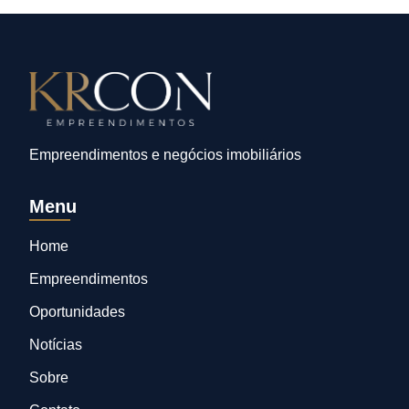
Empreendimentos e negócios imobiliários
Menu
Home
Empreendimentos
Oportunidades
Notícias
Sobre