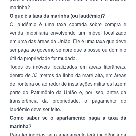
marinha?
O que é a taxa da marinha (ou laudêmio)?
O
laudêmio
é uma taxa cobrada sobre compra e
venda imobiliária envolvendo um imóvel localizado
em uma das áreas da União. Ele é uma taxa que deve
ser paga ao governo sempre que a posse ou domínio
útil da propriedade for mudada.
Todos os imóveis localizados em áreas litorâneas,
dentro de 33 metros da linha da maré alta, em áreas
de fronteira ou ao redor de instalações militares fazem
parte do Patrimônio da União e, por isso, antes da
transferência da propriedade, o pagamento do
laudêmio deve ser feito.
Como saber se o apartamento paga a taxa da
marinha?
Para ter indícios se o apartamento terá incidência da