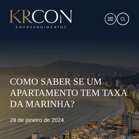
COMO SABER SE UM
APARTAMENTO TEM TAXA
DA MARINHA?
29 de janeiro de 2024