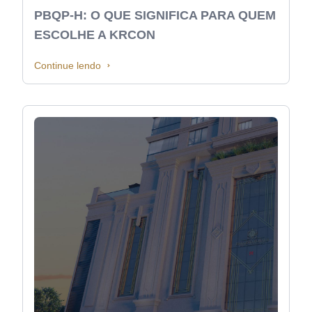
PBQP-H: O QUE SIGNIFICA PARA QUEM
ESCOLHE A KRCON
Continue lendo