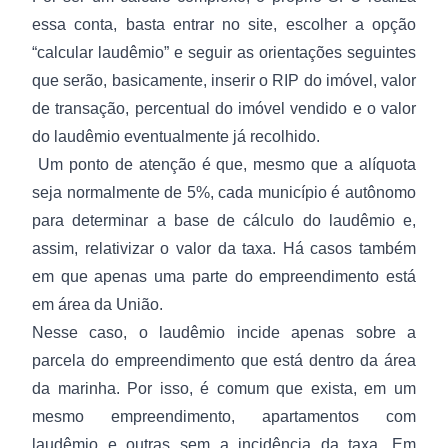
essa conta, basta entrar no site, escolher a opção
“calcular laudêmio” e seguir as orientações seguintes
que serão, basicamente, inserir o RIP do imóvel, valor
de transação, percentual do imóvel vendido e o valor
do laudêmio eventualmente já recolhido.
Um ponto de atenção é que, mesmo que a alíquota
seja normalmente de 5%, cada município é autônomo
para determinar a base de cálculo do laudêmio e,
assim, relativizar o valor da taxa. Há casos também
em que apenas uma parte do empreendimento está
em área da União.
Nesse caso, o laudêmio incide apenas sobre a
parcela do empreendimento que está dentro da área
da marinha. Por isso, é comum que exista, em um
mesmo empreendimento, apartamentos com
laudêmio e outras sem a incidência da taxa. Em