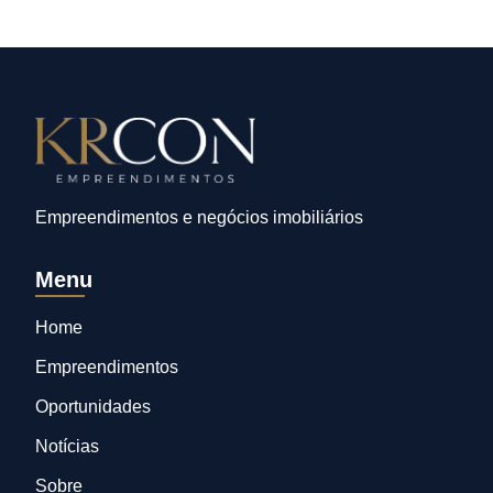
Empreendimentos e negócios imobiliários
Menu
Home
Empreendimentos
Oportunidades
Notícias
Sobre