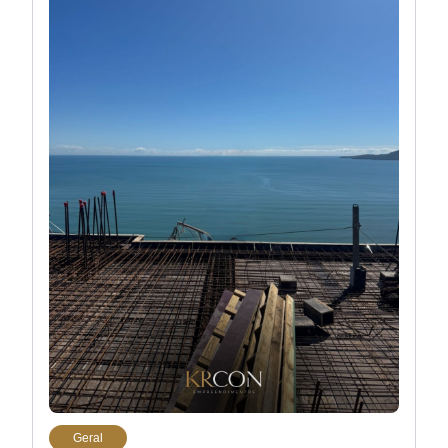
Geral