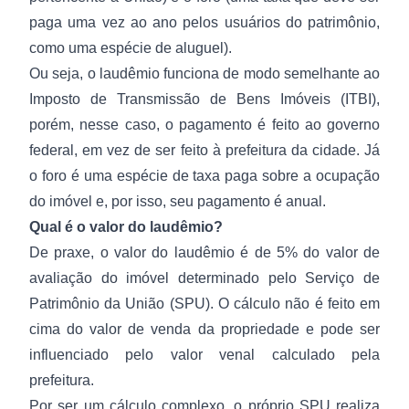
paga uma vez ao ano pelos usuários do patrimônio,
como uma espécie de aluguel).
Ou seja, o laudêmio funciona de modo semelhante ao
Imposto de Transmissão de Bens Imóveis (
ITBI
),
porém, nesse caso, o pagamento é feito ao governo
federal, em vez de ser feito à prefeitura da cidade. Já
o foro é uma espécie de taxa paga sobre a ocupação
do imóvel e, por isso, seu pagamento é anual.
Qual é o valor do laudêmio?
De praxe, o valor do laudêmio é de 5% do valor de
avaliação do imóvel determinado pelo Serviço de
Patrimônio da União (SPU). O cálculo não é feito em
cima do valor de venda da propriedade e pode ser
influenciado pelo valor venal calculado pela
prefeitura.
Por ser um cálculo complexo, o próprio SPU realiza