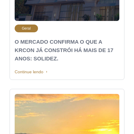
Geral
O MERCADO CONFIRMA O QUE A
KRCON JÁ CONSTRÓI HÁ MAIS DE 17
ANOS: SOLIDEZ.
Continue lendo