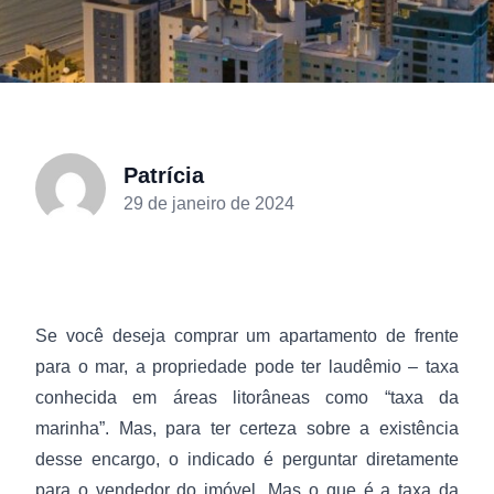
Patrícia
29 de janeiro de 2024
Se você deseja comprar um apartamento de frente
para o mar, a propriedade pode ter laudêmio – taxa
conhecida em áreas litorâneas como “taxa da
marinha”. Mas, para ter certeza sobre a existência
desse encargo, o indicado é perguntar diretamente
para o vendedor do imóvel. Mas o que é a taxa da