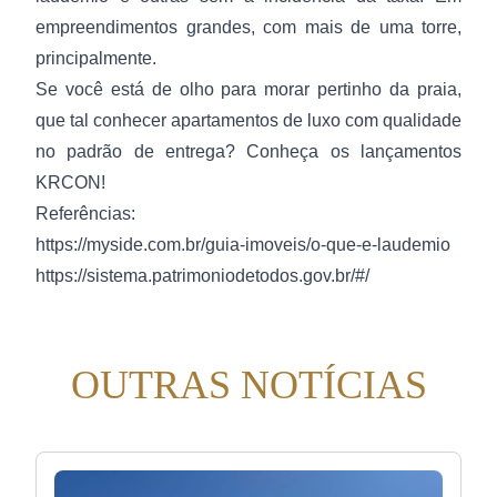
empreendimentos grandes, com mais de uma torre,
principalmente.
Se você está de olho para morar pertinho da praia,
que tal conhecer apartamentos de luxo com qualidade
no padrão de entrega? Conheça os lançamentos
KRCON!
Referências:
https://myside.com.br/guia-imoveis/o-que-e-laudemio
https://sistema.patrimoniodetodos.gov.br/#/
OUTRAS NOTÍCIAS