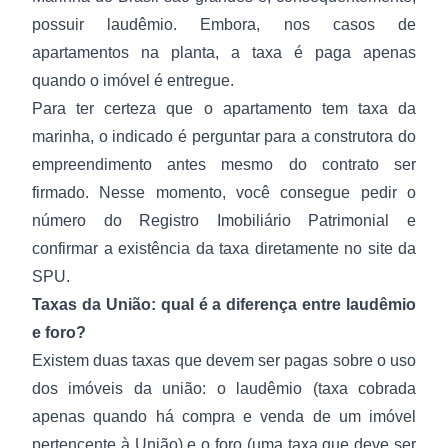
possuir laudêmio. Embora, nos casos de
apartamentos na planta, a taxa é paga apenas
quando o imóvel é entregue.
Para ter certeza que o apartamento tem taxa da
marinha, o indicado é perguntar para a construtora do
empreendimento antes mesmo do contrato ser
firmado. Nesse momento, você consegue pedir o
número do Registro Imobiliário Patrimonial e
confirmar a existência da taxa diretamente no site da
SPU.
Taxas da União: qual é a diferença entre laudêmio
e foro?
Existem duas taxas que devem ser pagas sobre o uso
dos imóveis da união: o laudêmio (taxa cobrada
apenas quando há compra e venda de um imóvel
pertencente à União) e o foro (uma taxa que deve ser