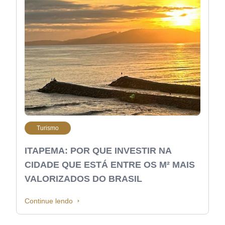
Turismo
ITAPEMA: POR QUE INVESTIR NA
CIDADE QUE ESTÁ ENTRE OS M² MAIS
VALORIZADOS DO BRASIL
Continue lendo