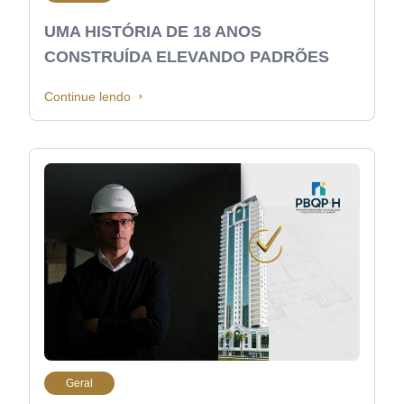
UMA HISTÓRIA DE 18 ANOS
CONSTRUÍDA ELEVANDO PADRÕES
Continue lendo
Geral