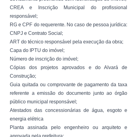
CREA e Inscrição Municipal do profissional
responsável;
RG e CPF do requerente. No caso de pessoa jurídica:
CNPJ e Contrato Social;
ART do técnico responsável pela execução da obra;
Capa do IPTU do imóvel;
Número de inscrição do imóvel;
Cópias dos projetos aprovados e do Alvará de
Construção;
Guia quitada ou comprovante de pagamento da taxa
referente a emissão do documento junto ao órgão
público municipal responsável;
Atestados das concessionárias de água, esgoto e
energia elétrica
Planta assinada pelo engenheiro ou arquiteto e
aprovada pela prefeitura;