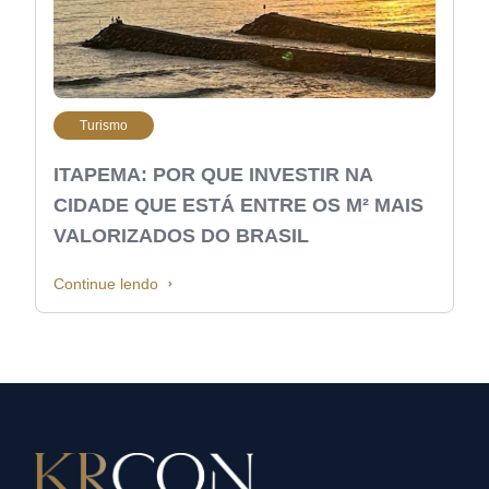
Turismo
ITAPEMA: POR QUE INVESTIR NA
CIDADE QUE ESTÁ ENTRE OS M² MAIS
VALORIZADOS DO BRASIL
Continue lendo