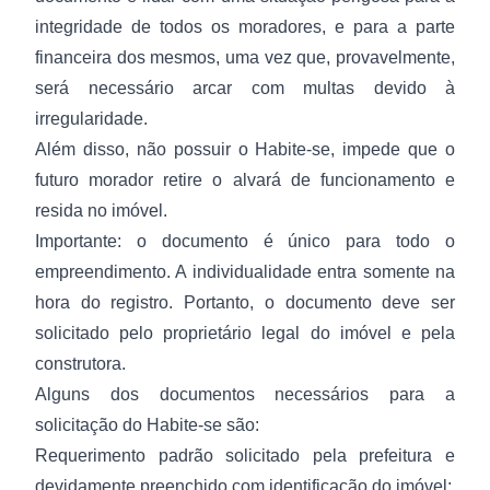
integridade de todos os moradores, e para a parte
financeira dos mesmos, uma vez que, provavelmente,
será necessário arcar com multas devido à
irregularidade.
Além disso, não possuir o Habite-se, impede que o
futuro morador retire o alvará de funcionamento e
resida no imóvel.
Importante: o documento é único para todo o
empreendimento. A individualidade entra somente na
hora do registro. Portanto, o documento deve ser
solicitado pelo proprietário legal do imóvel e pela
construtora.
Alguns dos documentos necessários para a
solicitação do Habite-se são:
Requerimento padrão solicitado pela prefeitura e
devidamente preenchido com identificação do imóvel;