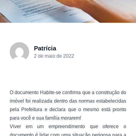
Patrícia
2 de maio de 2022
O documento Habite-se confirma que a construção do
imóvel foi realizada dentro das normas estabelecidas
pela Prefeitura e declara que o mesmo está pronto
para você e sua família morarem!
Viver em um empreendimento que oferece o
documento é lidar com uma situação perigosa para a