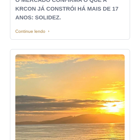
KRCON JÁ CONSTRÓI HÁ MAIS DE 17
ANOS: SOLIDEZ.
Continue lendo