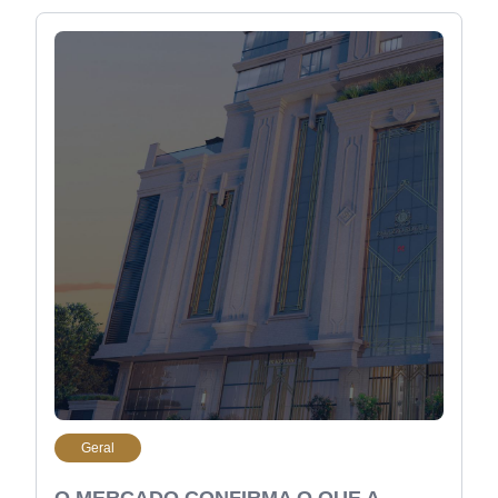
Geral
O MERCADO CONFIRMA O QUE A