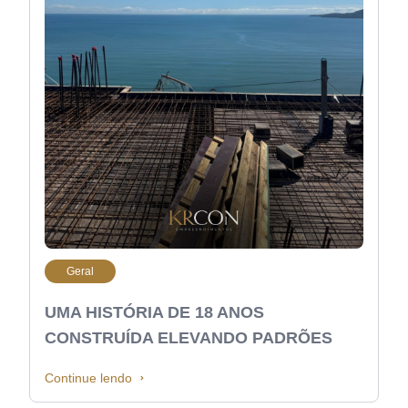
Geral
UMA HISTÓRIA DE 18 ANOS
CONSTRUÍDA ELEVANDO PADRÕES
Continue lendo