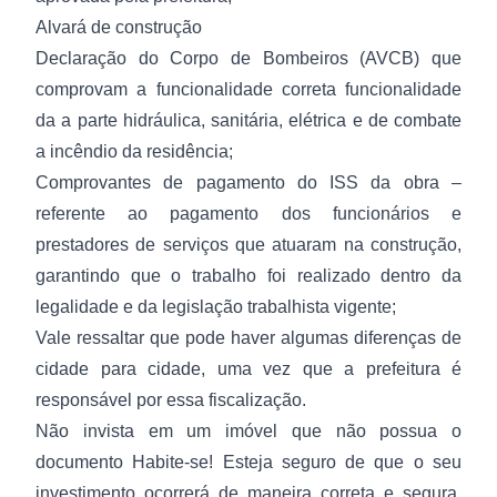
Alvará de construção
Declaração do Corpo de Bombeiros (AVCB) que
comprovam a funcionalidade correta funcionalidade
da a parte hidráulica, sanitária, elétrica e de combate
a incêndio da residência;
Comprovantes de pagamento do ISS da obra –
referente ao pagamento dos funcionários e
prestadores de serviços que atuaram na construção,
garantindo que o trabalho foi realizado dentro da
legalidade e da legislação trabalhista vigente;
Vale ressaltar que pode haver algumas diferenças de
cidade para cidade, uma vez que a prefeitura é
responsável por essa fiscalização.
Não invista em um imóvel que não possua o
documento Habite-se! Esteja seguro de que o seu
investimento ocorrerá de maneira correta e segura,