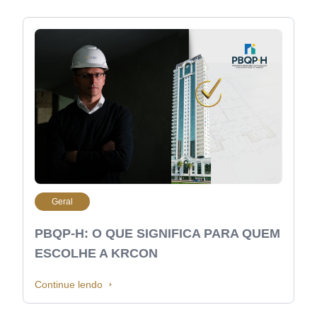
Geral
PBQP-H: O QUE SIGNIFICA PARA QUEM
ESCOLHE A KRCON
Continue lendo