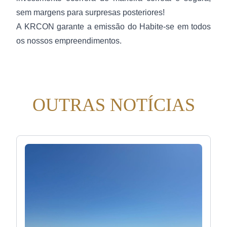
sem margens para surpresas posteriores!
A KRCON garante a emissão do Habite-se em todos
os nossos empreendimentos.
OUTRAS NOTÍCIAS