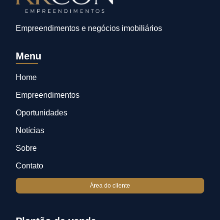
Empreendimentos e negócios imobiliários
Menu
Home
Empreendimentos
Oportunidades
Notícias
Sobre
Contato
Área do cliente