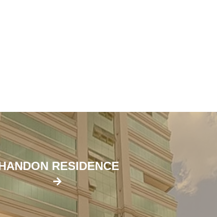
HANDON RESIDENCE