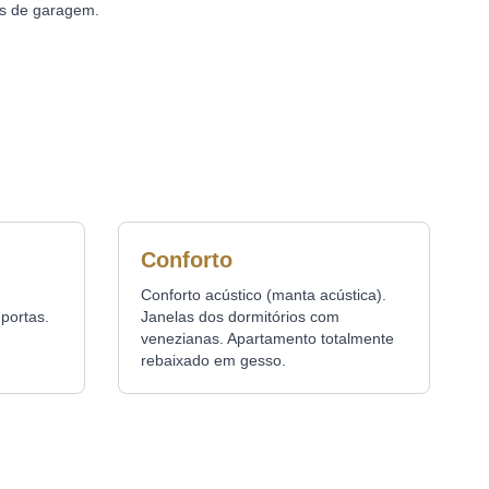
s de garagem.
Conforto
Conforto acústico (manta acústica).
portas.
Janelas dos dormitórios com
venezianas. Apartamento totalmente
rebaixado em gesso.