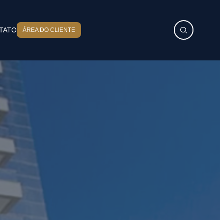
TATO
ÁREA DO CLIENTE