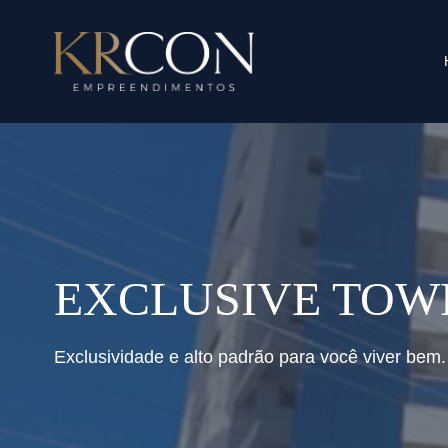
EXCLUSIVE TOW
Exclusividade e alto padrão para você viver bem.