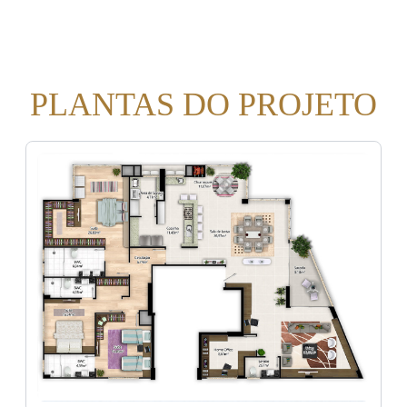
PLANTAS DO PROJETO