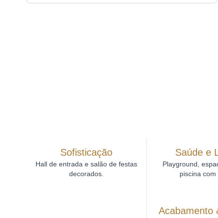
Sofisticação
Saúde e 
Hall de entrada e salão de festas
Playground, espaç
decorados.
piscina com
Acabamento 