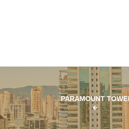
PARAMOUNT TOWE