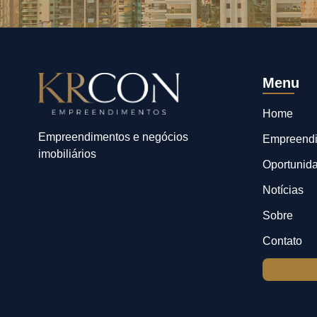
Menu
Home
Empreendimentos e negócios
Empreend
imobiliários
Oportunid
Notícias
Sobre
Contato