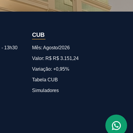
CUB
 - 13h30
Mês: Agosto/2026
Valor: R$ R$ 3.151,24
Variação: +0,95%
Tabela CUB
Simuladores