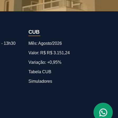
CUB
 - 13h30
Mês: Agosto/2026
Valor: R$ R$ 3.151,24
Variação: +0,95%
Tabela CUB
Simuladores