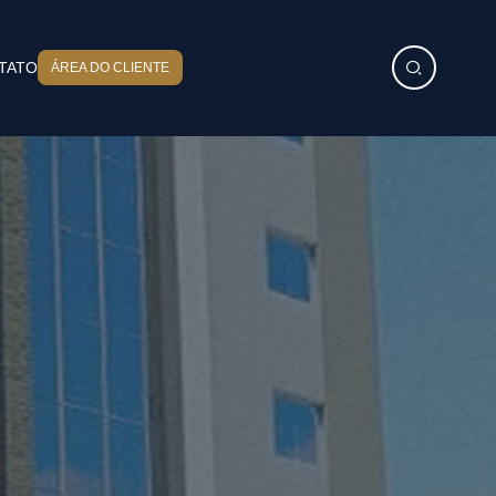
TATO
ÁREA DO CLIENTE