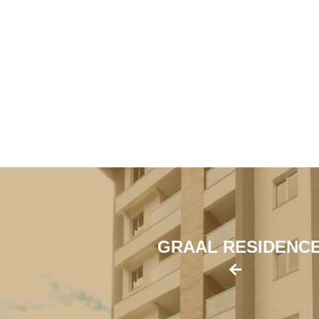
GRAAL RESIDENC