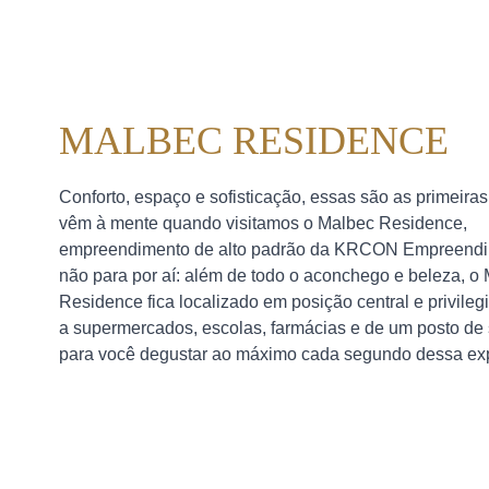
MALBEC RESIDENCE
Conforto, espaço e sofisticação, essas são as primeira
vêm à mente quando visitamos o Malbec Residence,
empreendimento de alto padrão da KRCON Empreendi
não para por aí: além de todo o aconchego e beleza, o
Residence fica localizado em posição central e privileg
a supermercados, escolas, farmácias e de um posto de
para você degustar ao máximo cada segundo dessa exp