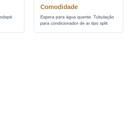
Comodidade
rodapé
Espera para água quente. Tubulação
para condicionador de ar tipo split.