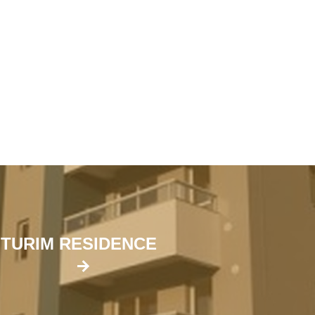
TURIM RESIDENCE