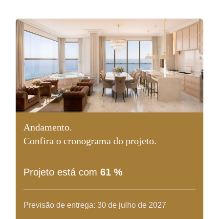
Andamento.
Confira o cronograma do projeto.
Projeto está com
61 %
Previsão de entrega:
30 de julho de 2027