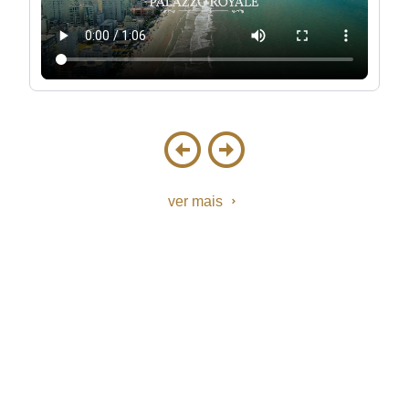
ver mais