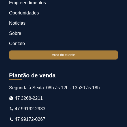
Empreendimentos
Oportunidades
Notícias
Sobre
Contato
Área do cliente
Plantão de venda
Segunda à Sexta: 08h às 12h - 13h30 às 18h
47 3268-2211
47 99192-2933
47 99172-0267