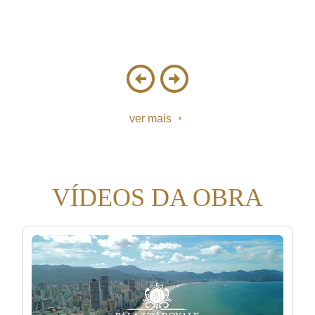
ver mais
VÍDEOS DA OBRA