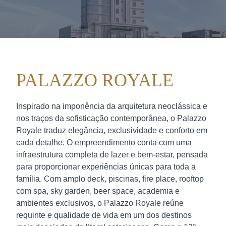
PALAZZO ROYALE
Inspirado na imponência da arquitetura neoclássica e
nos traços da sofisticação contemporânea, o Palazzo
Royale traduz elegância, exclusividade e conforto em
cada detalhe. O empreendimento conta com uma
infraestrutura completa de lazer e bem-estar, pensada
para proporcionar experiências únicas para toda a
família. Com amplo deck, piscinas, fire place, rooftop
com spa, sky garden, beer space, academia e
ambientes exclusivos, o Palazzo Royale reúne
requinte e qualidade de vida em um dos destinos