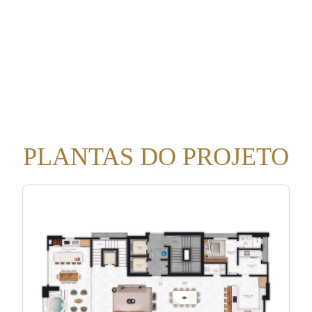
PLANTAS DO PROJETO