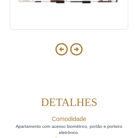
DETALHES
Comodidade
Apartamento com acesso biométrico, portão e porteiro
eletrônico.