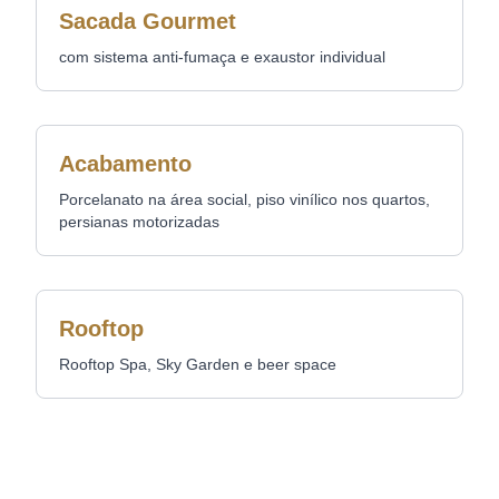
Sacada Gourmet
com sistema anti-fumaça e exaustor individual
Acabamento
Porcelanato na área social, piso vinílico nos quartos,
persianas motorizadas
Rooftop
Rooftop Spa, Sky Garden e beer space