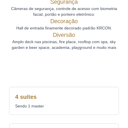
Segurança
Câmeras de segurança, controle de acesso com biometria
facial, portão e porteiro eletrônico.
Decoração
Hall de entrada finamente decorado padrão KRCON.
Diversão
Amplo deck nas piscinas, fire place, rooftop com spa, sky
garden e beer space, academia, playground e muito mais
4 suítes
Sendo 1 master