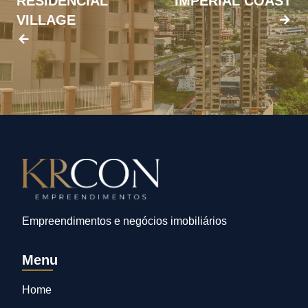
RESIDENCIAL
IMPERIAL COAST
VILLAGE
Empreendimentos e negócios imobiliários
Menu
Home