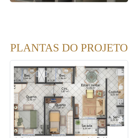
PLANTAS DO PROJETO