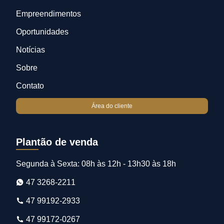
Empreendimentos
Oportunidades
Notícias
Sobre
Contato
Área do cliente
Plantão de venda
Segunda à Sexta: 08h às 12h - 13h30 às 18h
47 3268-2211
47 99192-2933
47 99172-0267