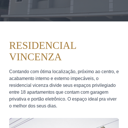
RESIDENCIAL
VINCENZA
Contando com ótima localização, próximo ao centro, e
acabamento interno e externo impecáveis, o
residencial vicenza divide seus espaços privilegiado
entre 18 apartamentos que contam com garagem
privativa e portão eletrônico. O espaço ideal pra viver
o melhor dos seus dias.