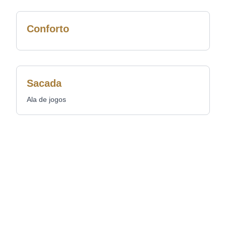
Conforto
Sacada
Ala de jogos