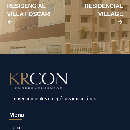
RESIDENCIAL
RESIDENCIAL
VILLA FOSCARI
VILLAGE
Empreendimentos e negócios imobiliários
Menu
Home