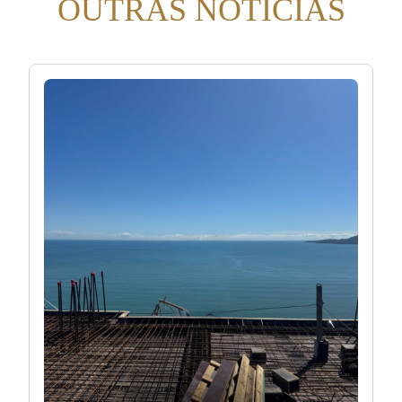
OUTRAS NOTÍCIAS