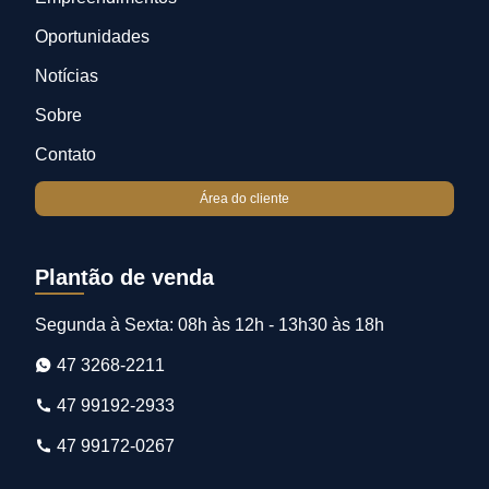
Oportunidades
Notícias
Sobre
Contato
Área do cliente
Plantão de venda
Segunda à Sexta: 08h às 12h - 13h30 às 18h
47 3268-2211
47 99192-2933
47 99172-0267