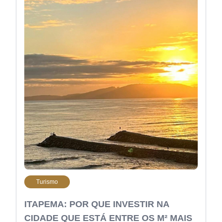
Turismo
ITAPEMA: POR QUE INVESTIR NA
CIDADE QUE ESTÁ ENTRE OS M² MAIS