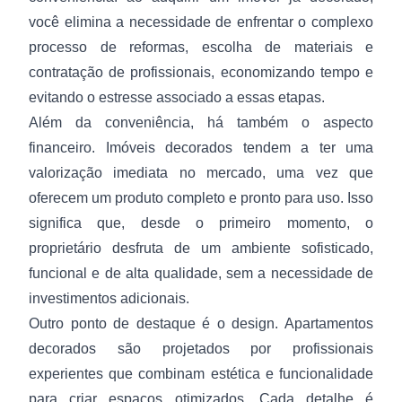
você elimina a necessidade de enfrentar o complexo
processo de reformas, escolha de materiais e
contratação de profissionais, economizando tempo e
evitando o estresse associado a essas etapas.
Além da conveniência, há também o aspecto
financeiro. Imóveis decorados tendem a ter uma
valorização imediata no mercado, uma vez que
oferecem um produto completo e pronto para uso. Isso
significa que, desde o primeiro momento, o
proprietário desfruta de um ambiente sofisticado,
funcional e de alta qualidade, sem a necessidade de
investimentos adicionais.
Outro ponto de destaque é o design. Apartamentos
decorados são projetados por profissionais
experientes que combinam estética e funcionalidade
para criar espaços otimizados. Cada detalhe é