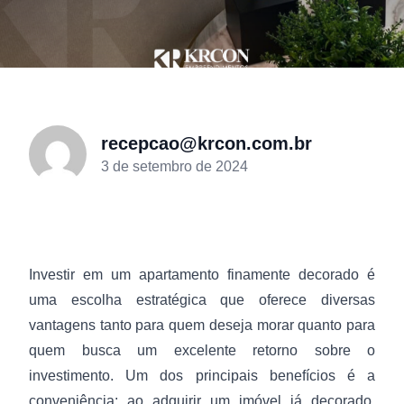
recepcao@krcon.com.br
3 de setembro de 2024
Investir em um apartamento finamente decorado é
uma escolha estratégica que oferece diversas
vantagens tanto para quem deseja morar quanto para
quem busca um excelente retorno sobre o
investimento. Um dos principais benefícios é a
conveniência: ao adquirir um imóvel já decorado,