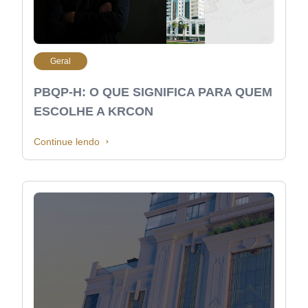
Geral
PBQP-H: O QUE SIGNIFICA PARA QUEM
ESCOLHE A KRCON
Continue lendo