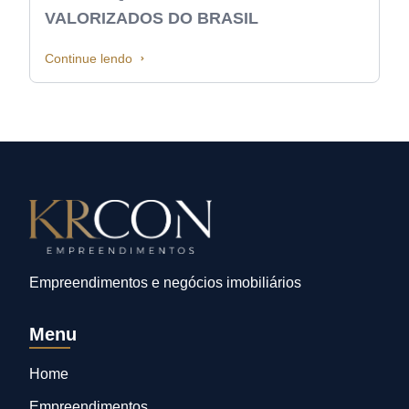
VALORIZADOS DO BRASIL
Continue lendo
Empreendimentos e negócios imobiliários
Menu
Home
Empreendimentos