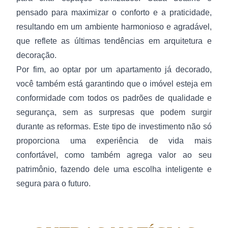
pensado para maximizar o conforto e a praticidade,
resultando em um ambiente harmonioso e agradável,
que reflete as últimas tendências em arquitetura e
decoração.
Por fim, ao optar por um apartamento já decorado,
você também está garantindo que o imóvel esteja em
conformidade com todos os padrões de qualidade e
segurança, sem as surpresas que podem surgir
durante as reformas. Este tipo de investimento não só
proporciona uma experiência de vida mais
confortável, como também agrega valor ao seu
patrimônio, fazendo dele uma escolha inteligente e
segura para o futuro.