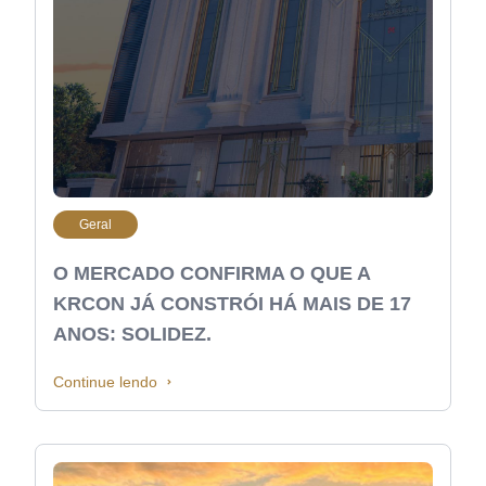
Geral
O MERCADO CONFIRMA O QUE A
KRCON JÁ CONSTRÓI HÁ MAIS DE 17
ANOS: SOLIDEZ.
Continue lendo