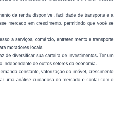
to da renda disponível, facilidade de transporte e a
esse mercado em crescimento, permitindo que você se
sso a serviços, comércio, entretenimento e transporte
para moradores locais.
 de diversificar sua carteira de investimentos. Ter um
ho independente de outros setores da economia.
demanda constante, valorização do imóvel, crescimento
ealizar uma análise cuidadosa do mercado e contar com o