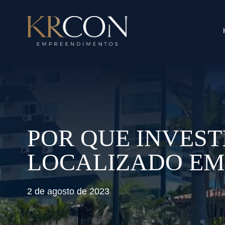
POR QUE INVES
LOCALIZADO EM
2 de agosto de 2023