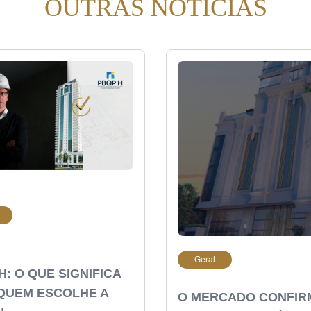
OUTRAS NOTÍCIAS
Geral
H: O QUE SIGNIFICA
QUEM ESCOLHE A
O MERCADO CONFIR