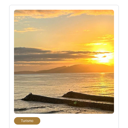
Turismo