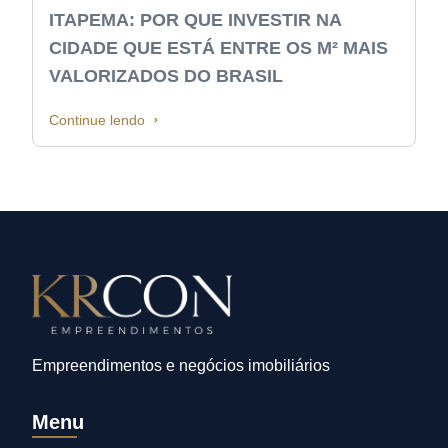
ITAPEMA: POR QUE INVESTIR NA
CIDADE QUE ESTÁ ENTRE OS M² MAIS
VALORIZADOS DO BRASIL
Continue lendo
Empreendimentos e negócios imobiliários
Menu