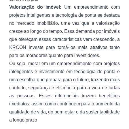
Valorização do imóvel:
Um empreendimento com
projetos inteligentes e tecnologia de ponta se destaca
no mercado imobiliário, uma vez que a valorização
cresce ao longo do tempo. Essa demanda por imóveis
que ofereçam essas características vem crescendo, a
KRCON investe para torná-los mais atrativos tanto
para os moradores quanto para investidores.
Ou seja, morar em um empreendimento com projetos
inteligentes e investimento em tecnologia de ponta é
uma escolha que prepara para o futuro, trazendo mais
conforto, segurança e eficiência para a vida de todas
as pessoas. Esses diferenciais trazem benefícios
imediatos, assim como contribuem para o aumento da
qualidade de vida, do bem-estar e da sustentabilidade
a longo prazo