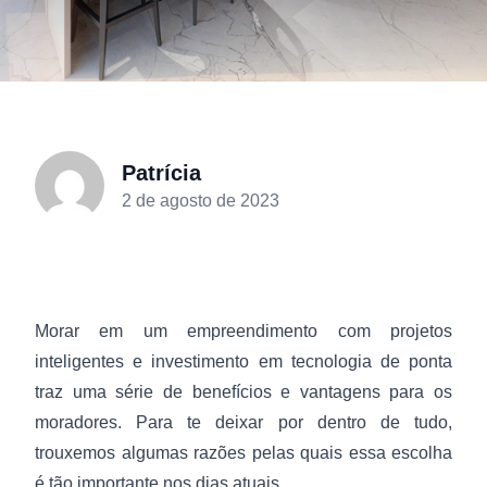
Patrícia
2 de agosto de 2023
Morar em um empreendimento com projetos
inteligentes e investimento em tecnologia de ponta
traz uma série de benefícios e vantagens para os
moradores. Para te deixar por dentro de tudo,
trouxemos algumas razões pelas quais essa escolha
é tão importante nos dias atuais.