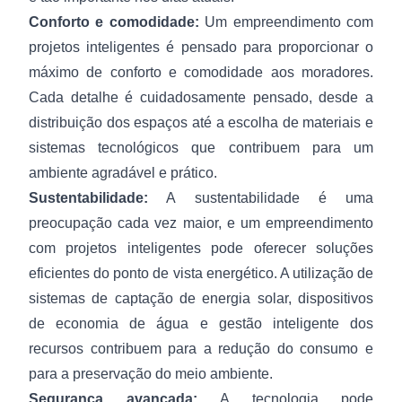
Conforto e comodidade:
Um empreendimento com
projetos inteligentes é pensado para proporcionar o
máximo de conforto e comodidade aos moradores.
Cada detalhe é cuidadosamente pensado, desde a
distribuição dos espaços até a escolha de materiais e
sistemas tecnológicos que contribuem para um
ambiente agradável e prático.
Sustentabilidade:
A sustentabilidade é uma
preocupação cada vez maior, e um empreendimento
com projetos inteligentes pode oferecer soluções
eficientes do ponto de vista energético. A utilização de
sistemas de captação de energia solar, dispositivos
de economia de água e gestão inteligente dos
recursos contribuem para a redução do consumo e
para a preservação do meio ambiente.
Segurança avançada:
A tecnologia pode