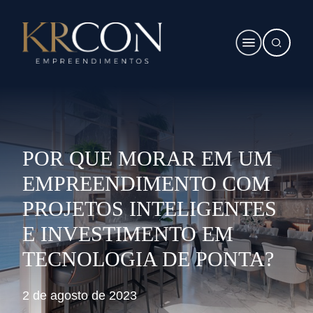
POR QUE MORAR EM UM
EMPREENDIMENTO COM
PROJETOS INTELIGENTES
E INVESTIMENTO EM
TECNOLOGIA DE PONTA?
2 de agosto de 2023