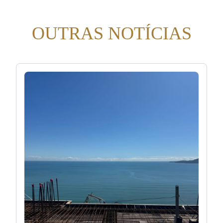
OUTRAS NOTÍCIAS