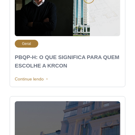
Geral
PBQP-H: O QUE SIGNIFICA PARA QUEM
ESCOLHE A KRCON
Continue lendo