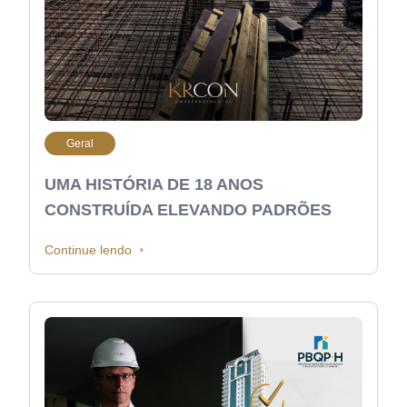
Geral
UMA HISTÓRIA DE 18 ANOS
CONSTRUÍDA ELEVANDO PADRÕES
Continue lendo