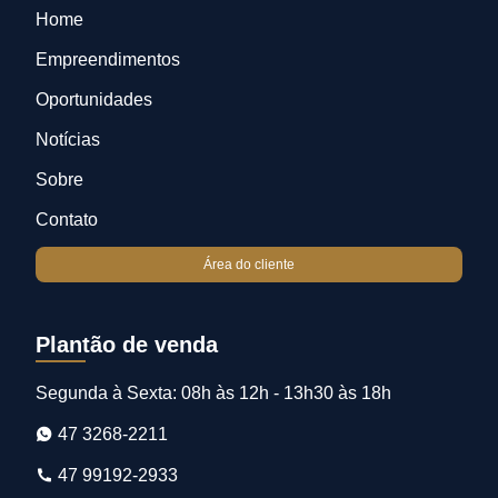
Home
Empreendimentos
Oportunidades
Notícias
Sobre
Contato
Área do cliente
Plantão de venda
Segunda à Sexta: 08h às 12h - 13h30 às 18h
47 3268-2211
47 99192-2933