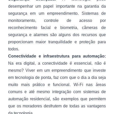
desempenhar um papel importante na garantia da
segurança em um empreendimento. Sistemas de
monitoramento, controle de acesso por
reconhecimento facial e biometria, câmeras de
segurança e alarmes são alguns dos recursos que
proporcionam maior tranquilidade e proteção para
todos.
Conectividade e infraestrutura para automação:
Na era digital, a conectividade é essencial, não é
mesmo? Viver em um empreendimento que investe
em tecnologia de ponta, faz com que o dia a dia seja
muito mais prático e funcional. Wi-Fi nas áreas
comuns e até mesmo integração com sistemas de
automação residencial, são exemplos que permitem
que os moradores desfrutem de todas as vantagens
da tecnologia.