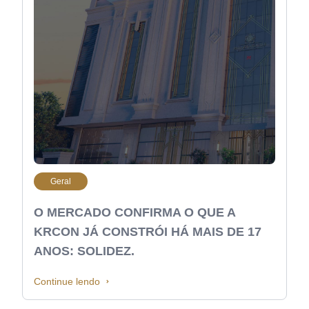
Geral
O MERCADO CONFIRMA O QUE A
KRCON JÁ CONSTRÓI HÁ MAIS DE 17
ANOS: SOLIDEZ.
Continue lendo