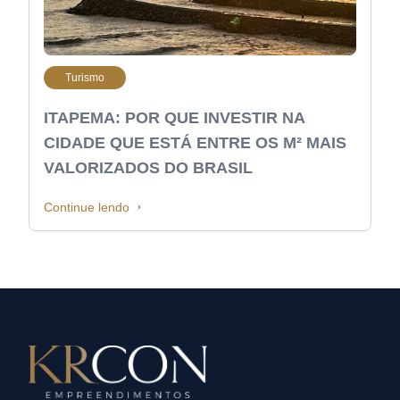
Turismo
ITAPEMA: POR QUE INVESTIR NA
CIDADE QUE ESTÁ ENTRE OS M² MAIS
VALORIZADOS DO BRASIL
Continue lendo