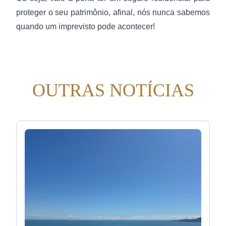
proteger o seu patrimônio, afinal, nós nunca sabemos
quando um imprevisto pode acontecer!
OUTRAS NOTÍCIAS