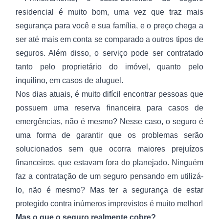
residencial é muito bom, uma vez que traz mais
segurança para você e sua família, e o preço chega a
ser até mais em conta se comparado a outros tipos de
seguros. Além disso, o serviço pode ser contratado
tanto pelo proprietário do imóvel, quanto pelo
inquilino, em casos de aluguel.
Nos dias atuais, é muito difícil encontrar pessoas que
possuem uma reserva financeira para casos de
emergências, não é mesmo? Nesse caso, o seguro é
uma forma de garantir que os problemas serão
solucionados sem que ocorra maiores prejuízos
financeiros, que estavam fora do planejado. Ninguém
faz a contratação de um seguro pensando em utilizá-
lo, não é mesmo? Mas ter a segurança de estar
protegido contra inúmeros imprevistos é muito melhor!
Mas o que o seguro realmente cobre?