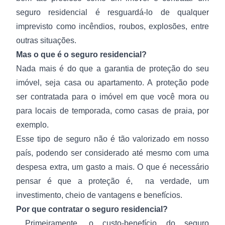
seguro residencial é resguardá-lo de qualquer
imprevisto como incêndios, roubos, explosões, entre
outras situações.
Mas o que é o seguro residencial?
Nada mais é do que a garantia de proteção do seu
imóvel, seja casa ou apartamento. A proteção pode
ser contratada para o imóvel em que você mora ou
para locais de temporada, como casas de praia, por
exemplo.
Esse tipo de seguro não é tão valorizado em nosso
país, podendo ser considerado até mesmo com uma
despesa extra, um gasto a mais. O que é necessário
pensar é que a proteção é, na verdade, um
investimento, cheio de vantagens e benefícios.
Por que contratar o seguro residencial?
Primeiramente, o custo-benefício do seguro