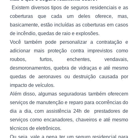
Existem diversos tipos de seguros residenciais e as
coberturas que cada um deles oferece, mas,
basicamente, estão incluídas as coberturas em casos
de incêndio, quedas de raio e explosões.
Você também pode personalizar a contratação e
adicionar mais proteção contra imprevistos como
roubos, furtos, enchentes, vendavais,
desmoronamentos, quebra de vidraças e até mesmo
quedas de aeronaves ou destruição causada por
impacto de veículos.
Além disso, algumas seguradoras também oferecem
serviços de manutenção e reparo para ocorrências do
dia a dia, com assistência 24h de prestadores de
serviços como encanadores, chaveiros e até mesmo
técnicos de eletrônicos.
Ou seja, vale a pena ter um seguro residencial para