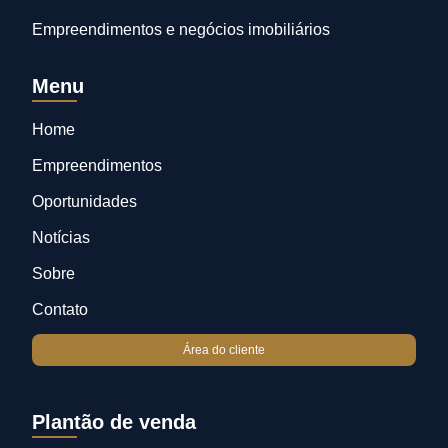
Empreendimentos e negócios imobiliários
Menu
Home
Empreendimentos
Oportunidades
Notícias
Sobre
Contato
Área do cliente
Plantão de venda