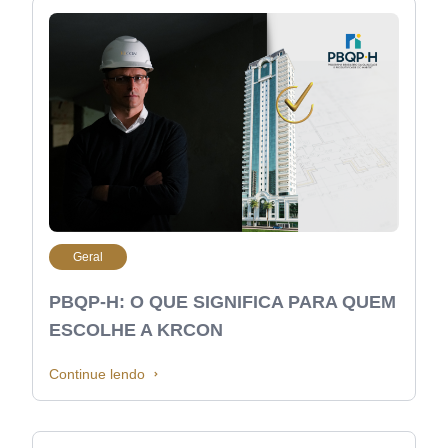
Geral
PBQP-H: O QUE SIGNIFICA PARA QUEM
ESCOLHE A KRCON
Continue lendo