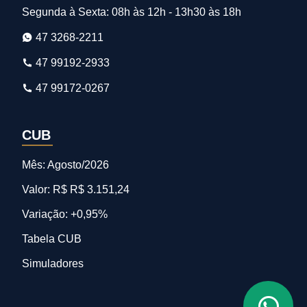
Segunda à Sexta: 08h às 12h - 13h30 às 18h
47 3268-2211
47 99192-2933
47 99172-0267
CUB
Mês: Agosto/2026
Valor: R$ R$ 3.151,24
Variação: +0,95%
Tabela CUB
Simuladores