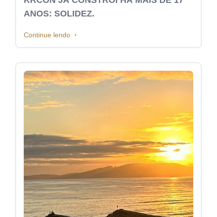
ANOS: SOLIDEZ.
Continue lendo