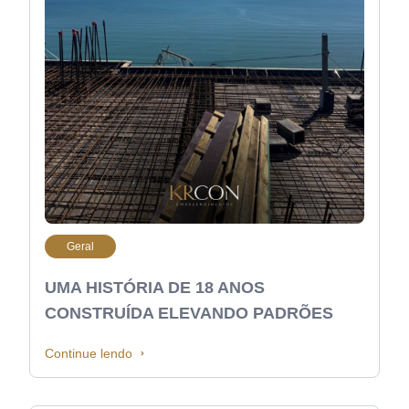
Geral
UMA HISTÓRIA DE 18 ANOS
CONSTRUÍDA ELEVANDO PADRÕES
Continue lendo