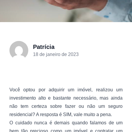
Patrícia
18 de janeiro de 2023
Você optou por adquirir um imóvel, realizou um
investimento alto e bastante necessário, mas ainda
não tem certeza sobre fazer ou não um seguro
residencial? A resposta é SIM, vale muito a pena.
O cuidado nunca é demais quando falamos de um
bem tão precioso como um imóvel e contratar um